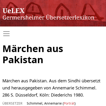
Märchen aus
Pakistan
Märchen aus Pakistan. Aus dem Sindhi übersetzt
und herausgegeben von Annemarie Schimmel.
286 S. Düsseldorf, Köln: Diederichs 1980.
ÜBERSETZER
Schimmel, Annemarie (
Porträt
)