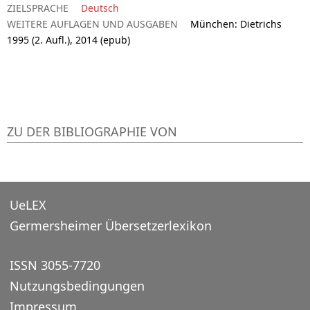
ZIELSPRACHE
Deutsch
WEITERE AUFLAGEN UND AUSGABEN
München: Dietrichs
1995 (2. Aufl.), 2014 (epub)
ZU DER BIBLIOGRAPHIE VON
UeLEX
Germersheimer Übersetzerlexikon
ISSN 3055-7720
Nutzungsbedingungen
Impressum