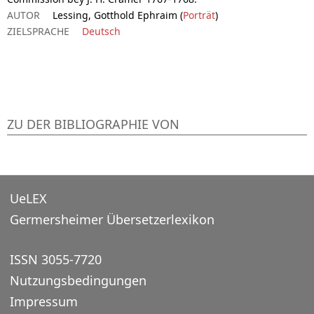
AUTOR
Lessing, Gotthold Ephraim (
Porträt
)
ZIELSPRACHE
Deutsch
ZU DER BIBLIOGRAPHIE VON
UeLEX
Germersheimer Übersetzerlexikon
ISSN 3055-7720
Nutzungsbedingungen
Impressum