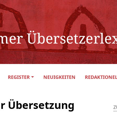
REGISTER
NEUIGKEITEN
REDAKTIONEL
er Übersetzung
Z