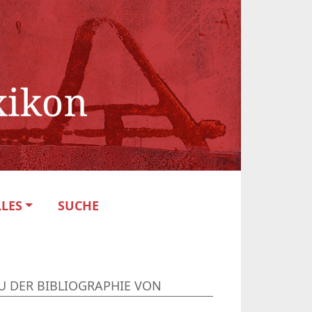
LES
SUCHE
U DER BIBLIOGRAPHIE VON