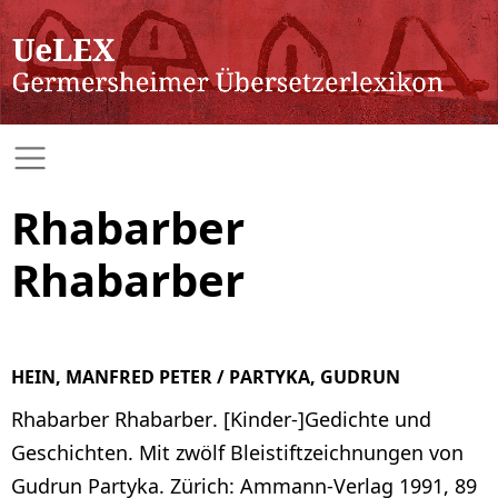
Rhabarber
Rhabarber
HEIN, MANFRED PETER / PARTYKA, GUDRUN
Rhabarber Rhabarber. [Kinder-]Gedichte und
Geschichten. Mit zwölf Bleistiftzeichnungen von
Gudrun Partyka. Zürich: Ammann-Verlag 1991, 89