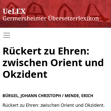
Rückert zu Ehren:
zwischen Orient und
Okzident
BÜRGEL, JOHANN CHRISTOPH / MENDE, ERICH
Rückert zu Ehren: zwischen Orient und Okzident.