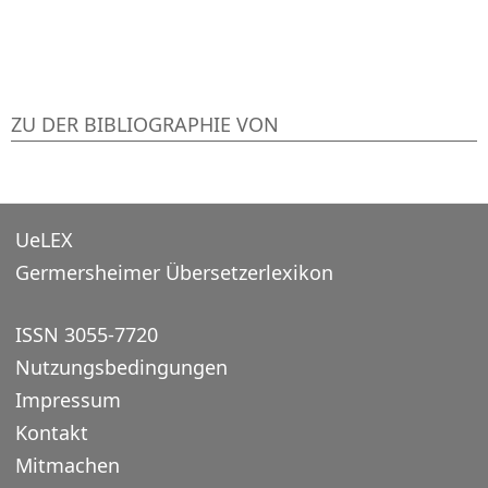
ZU DER BIBLIOGRAPHIE VON
UeLEX
Germersheimer Übersetzerlexikon
ISSN 3055-7720
Nutzungsbedingungen
Impressum
Kontakt
Mitmachen