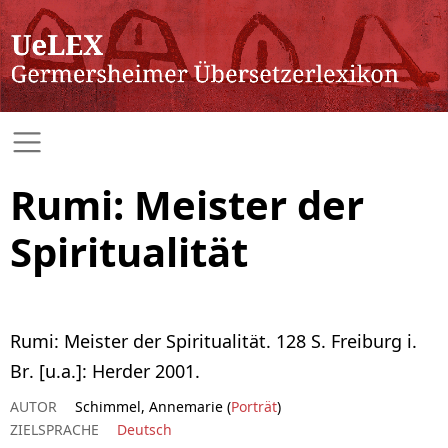
Rumi: Meister der
Spiritualität
Rumi: Meister der Spiritualität. 128 S. Freiburg i.
Br. [u.a.]: Herder 2001.
AUTOR
Schimmel, Annemarie (
Porträt
)
ZIELSPRACHE
Deutsch