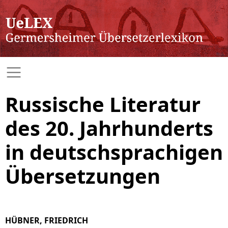
Russische Literatur
des 20. Jahrhunderts
in deutschsprachigen
Übersetzungen
HÜBNER, FRIEDRICH