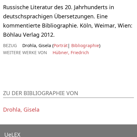
Russische Literatur des 20. Jahrhunderts in
deutschsprachigen Übersetzungen. Eine
kommentierte Bibliographie. Köln, Weimar, Wien:
Böhlau Verlag 2012.
BEZUG
Drohla, Gisela (
Porträt
|
Bibliographie
)
WEITERE WERKE VON
Hübner, Friedrich
ZU DER BIBLIOGRAPHIE VON
Drohla, Gisela
UeLEX