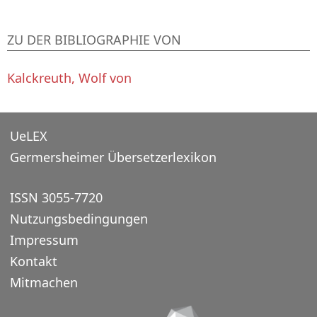
ZU DER BIBLIOGRAPHIE VON
Kalckreuth, Wolf von
UeLEX
Germersheimer Übersetzerlexikon
ISSN 3055-7720
Nutzungsbedingungen
Impressum
Kontakt
Mitmachen