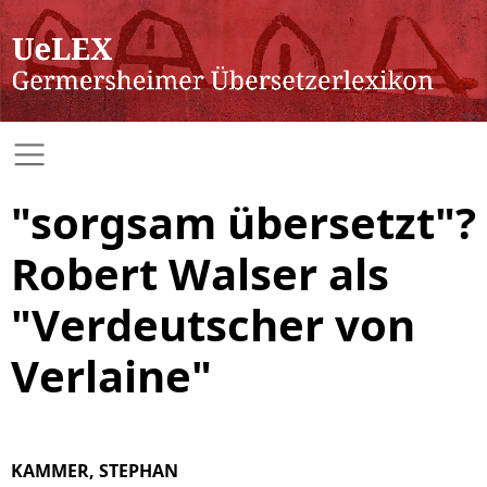
"sorgsam übersetzt"?
Robert Walser als
"Verdeutscher von
Verlaine"
KAMMER, STEPHAN