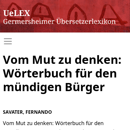
Vom Mut zu denken:
Wörterbuch für den
mündigen Bürger
SAVATER, FERNANDO
Vom Mut zu denken: Wörterbuch für den