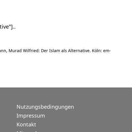
ive"]..
nn, Murad Wilfried: Der Islam als Alternative. Köln: em-
Nutzungsbedingungen
Impressum
Kontakt