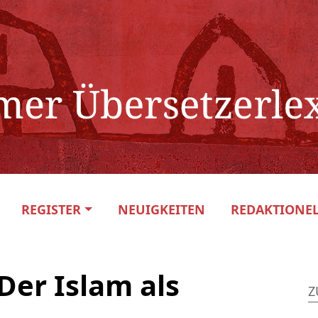
REGISTER
NEUIGKEITEN
REDAKTIONEL
Der Islam als
Z