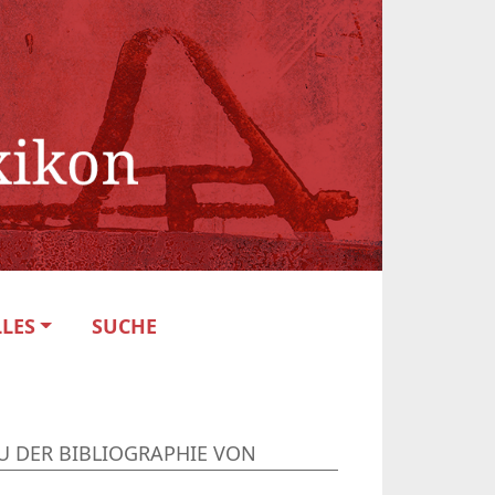
LES
SUCHE
U DER BIBLIOGRAPHIE VON