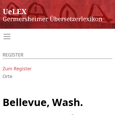
REGISTER
Zum Register
Orte
Bellevue, Wash.