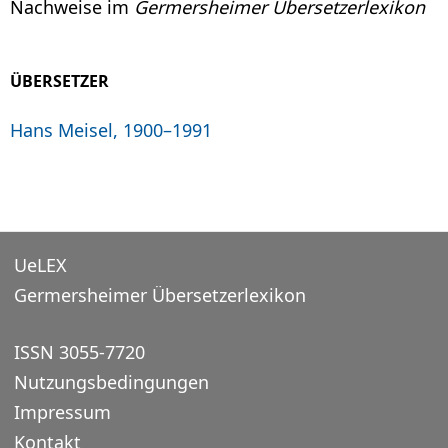
Nachweise im
Germersheimer Übersetzerlexikon
ÜBERSETZER
Hans Meisel, 1900–1991
UeLEX
Germersheimer Übersetzerlexikon
ISSN 3055-7720
Nutzungsbedingungen
Impressum
Kontakt