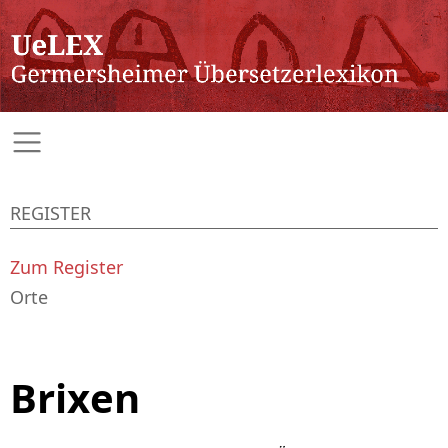
REGISTER
Zum Register
Orte
Brixen