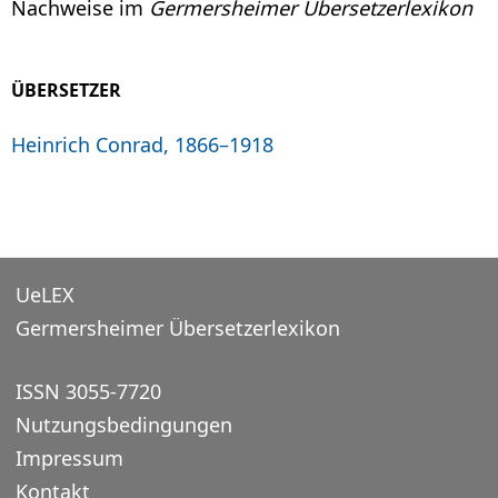
Nachweise im
Germersheimer Übersetzerlexikon
ÜBERSETZER
Heinrich Conrad, 1866–1918
UeLEX
Germersheimer Übersetzerlexikon
ISSN 3055-7720
Nutzungsbedingungen
Impressum
Kontakt