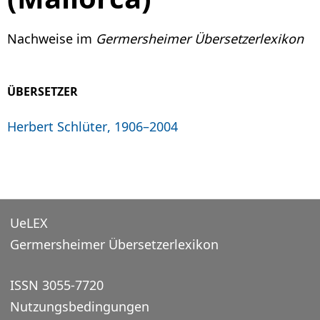
Nachweise im
Germersheimer Übersetzerlexikon
ÜBERSETZER
Herbert Schlüter, 1906–2004
UeLEX
Germersheimer Übersetzerlexikon
ISSN 3055-7720
Nutzungsbedingungen