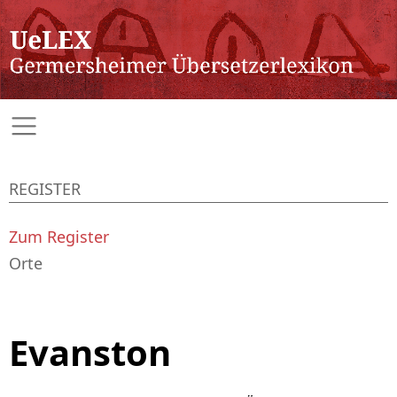
REGISTER
Zum Register
Orte
Evanston