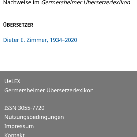
Nachweise im
Germersheimer Übersetzerlexikon
ÜBERSETZER
Dieter E. Zimmer, 1934–2020
UeLEX
Germersheimer Übersetzerlexikon
ISSN 3055-7720
Nutzungsbedingungen
Impressum
Kontakt