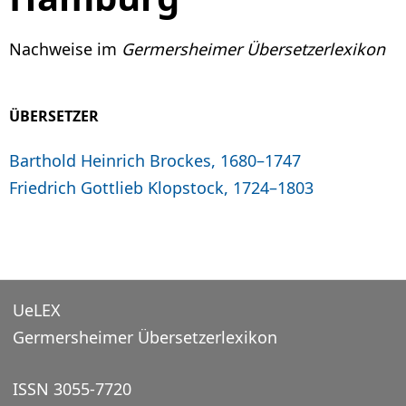
Nachweise im
Germersheimer Übersetzerlexikon
ÜBERSETZER
Barthold Heinrich Brockes, 1680–1747
Friedrich Gottlieb Klopstock, 1724–1803
UeLEX
Germersheimer Übersetzerlexikon
ISSN 3055-7720