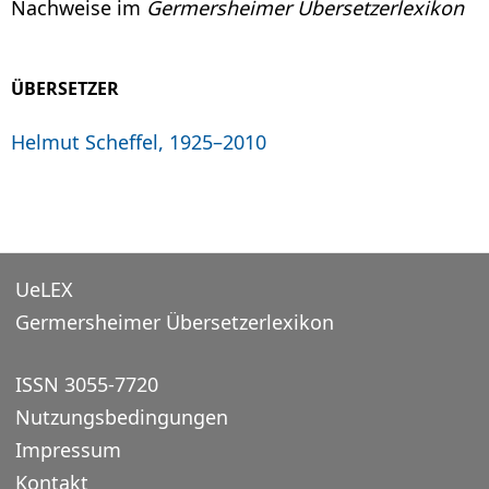
Nachweise im
Germersheimer Übersetzerlexikon
ÜBERSETZER
Helmut Scheffel, 1925–2010
UeLEX
Germersheimer Übersetzerlexikon
ISSN 3055-7720
Nutzungsbedingungen
Impressum
Kontakt