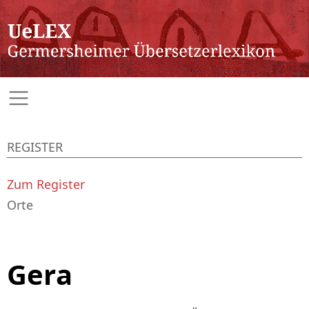
REGISTER
Zum Register
Orte
Gera