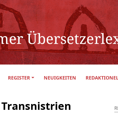
REGISTER
NEUIGKEITEN
REDAKTIONEL
Transnistrien
R