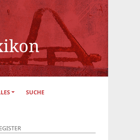
LES
SUCHE
EGISTER