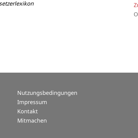
etzerlexikon
Z
O
Nutzungsbedingungen
Impressum
Kontakt
Mitmachen