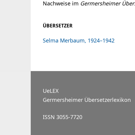
Nachweise im
Germersheimer Übers
ÜBERSETZER
Selma Merbaum, 1924–1942
UeLEX
Germersheimer Übersetzerlexikon
ISSN 3055-7720