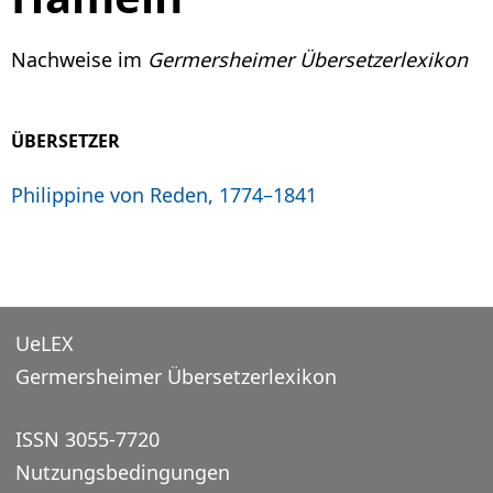
Nachweise im
Germersheimer Übersetzerlexikon
ÜBERSETZER
Philippine von Reden, 1774–1841
UeLEX
Germersheimer Übersetzerlexikon
ISSN 3055-7720
Nutzungsbedingungen