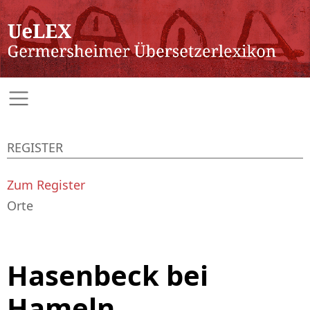
REGISTER
Zum Register
Orte
Hasenbeck bei
Hameln