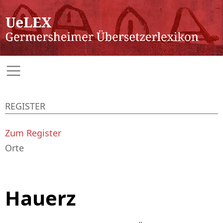
REGISTER
Zum Register
Orte
Hauerz