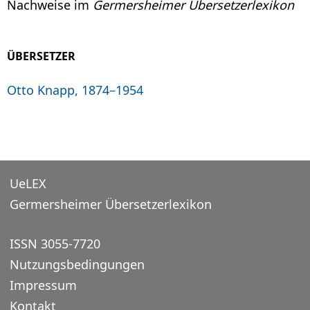
Nachweise im
Germersheimer Übersetzerlexikon
ÜBERSETZER
Otto Knapp, 1874–1954
UeLEX
Germersheimer Übersetzerlexikon
ISSN 3055-7720
Nutzungsbedingungen
Impressum
Kontakt