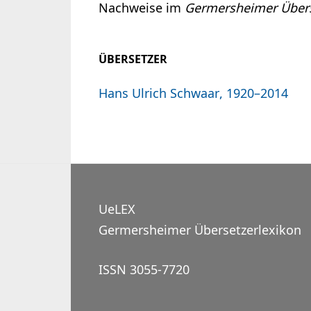
Nachweise im
Germersheimer Übers
ÜBERSETZER
Hans Ulrich Schwaar, 1920–2014
UeLEX
Germersheimer Übersetzerlexikon
ISSN 3055-7720