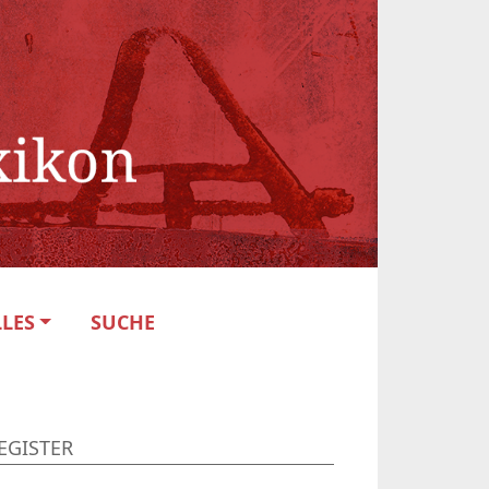
LES
SUCHE
EGISTER