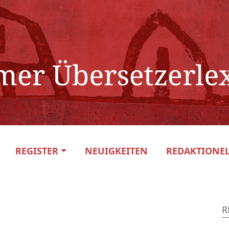
REGISTER
NEUIGKEITEN
REDAKTIONEL
R