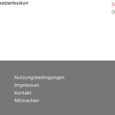
etzerlexikon
Z
O
Nutzungsbedingungen
Impressum
Kontakt
Mitmachen