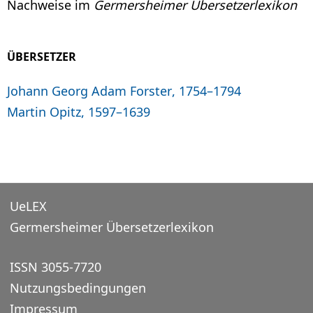
Nachweise im
Germersheimer Übersetzerlexikon
ÜBERSETZER
Johann Georg Adam Forster, 1754–1794
Martin Opitz, 1597–1639
UeLEX
Germersheimer Übersetzerlexikon
ISSN 3055-7720
Nutzungsbedingungen
Impressum