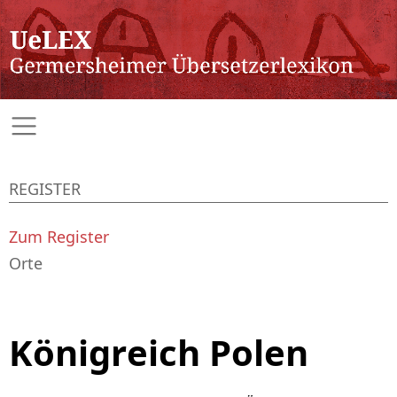
REGISTER
Zum Register
Orte
Königreich Polen