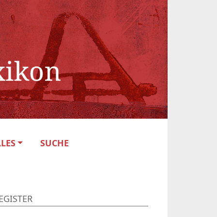
LES
SUCHE
EGISTER