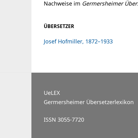
Nachweise im
Germersheimer Übers
ÜBERSETZER
Josef Hofmiller, 1872–1933
UeLEX
Germersheimer Übersetzerlexikon
ISSN 3055-7720