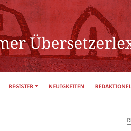
REGISTER
NEUIGKEITEN
REDAKTIONEL
R