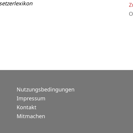
etzerlexikon
Z
O
Nutzungsbedingungen
Impressum
Kontakt
Mitmachen