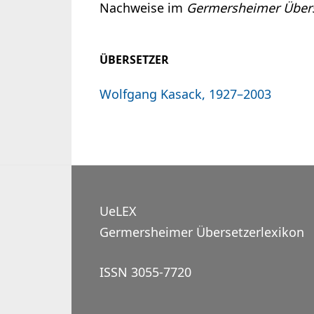
Nachweise im
Germersheimer Übers
ÜBERSETZER
Wolfgang Kasack, 1927–2003
UeLEX
Germersheimer Übersetzerlexikon
ISSN 3055-7720