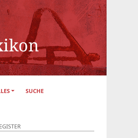
LES
SUCHE
EGISTER