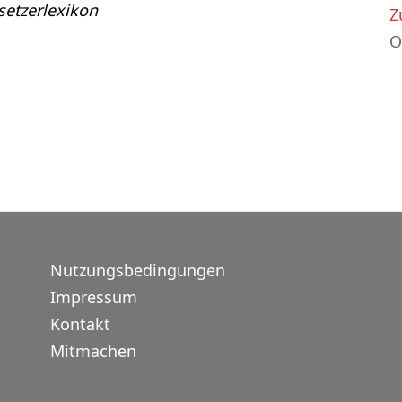
etzerlexikon
Z
O
Nutzungsbedingungen
Impressum
Kontakt
Mitmachen