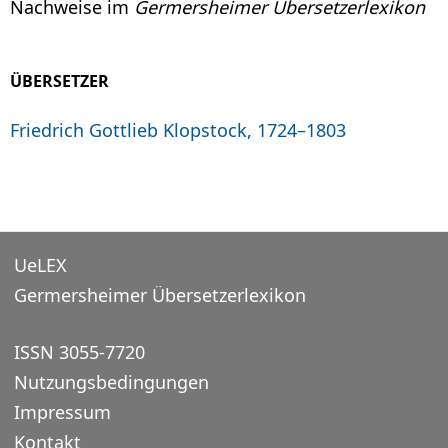
Nachweise im
Germersheimer Übersetzerlexikon
ÜBERSETZER
Friedrich Gottlieb Klopstock, 1724–1803
UeLEX
Germersheimer Übersetzerlexikon
ISSN 3055-7720
Nutzungsbedingungen
Impressum
Kontakt