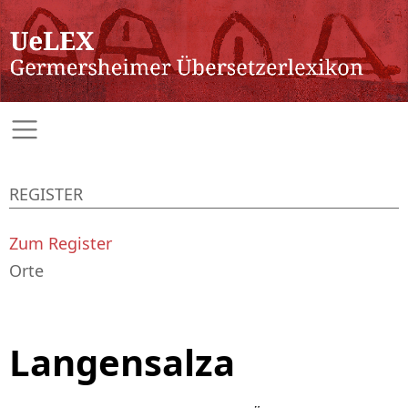
REGISTER
Zum Register
Orte
Langensalza