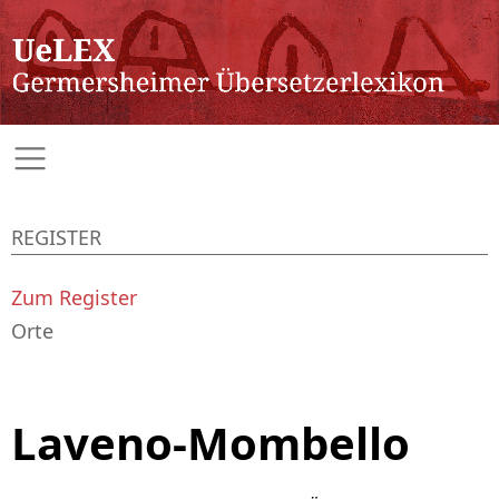
REGISTER
Zum Register
Orte
Laveno-Mombello