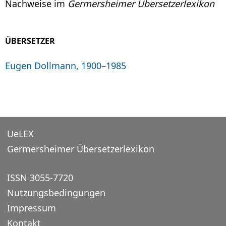
Nachweise im
Germersheimer Übersetzerlexikon
ÜBERSETZER
Eugen Dollmann, 1900–1985
UeLEX
Germersheimer Übersetzerlexikon
ISSN 3055-7720
Nutzungsbedingungen
Impressum
Kontakt