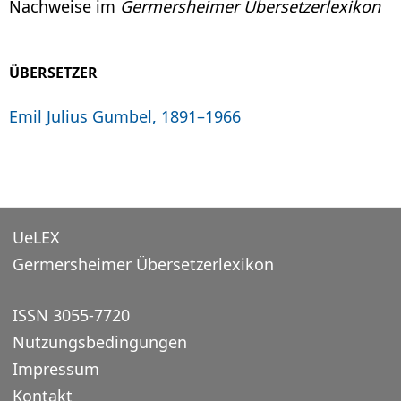
Nachweise im
Germersheimer Übersetzerlexikon
ÜBERSETZER
Emil Julius Gumbel, 1891–1966
UeLEX
Germersheimer Übersetzerlexikon
ISSN 3055-7720
Nutzungsbedingungen
Impressum
Kontakt