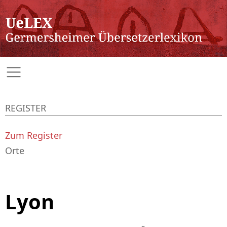
REGISTER
Zum Register
Orte
Lyon