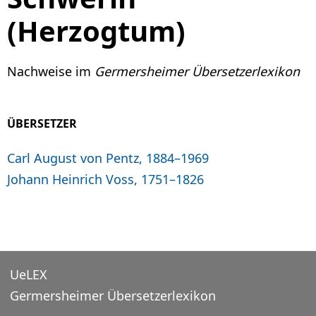
(Herzogtum)
Nachweise im
Germersheimer Übersetzerlexikon
ÜBERSETZER
Carl August von Pentz, 1884–1969
Johann Heinrich Voss, 1751–1826
UeLEX
Germersheimer Übersetzerlexikon