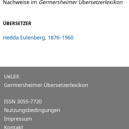
Nachweise im
Germersheimer Übersetzerlexikon
ÜBERSETZER
Hedda Eulenberg, 1876–1960
UeLEX
Germersheimer Übersetzerlexikon
ISSN 3055-7720
Nutzungsbedingungen
Impressum
Kontakt