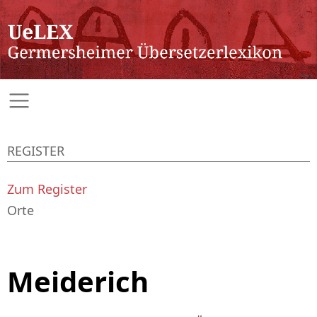
REGISTER
Zum Register
Orte
Meiderich