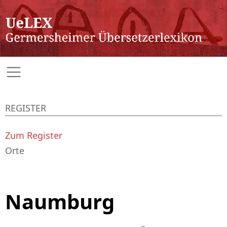
REGISTER
Zum Register
Orte
Naumburg