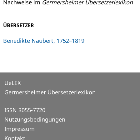
Nachweise im
Germersheimer Übersetzerlexikon
ÜBERSETZER
Benedikte Naubert, 1752–1819
UeLEX
Germersheimer Übersetzerlexikon
ISSN 3055-7720
Nutzungsbedingungen
Impressum
Kontakt