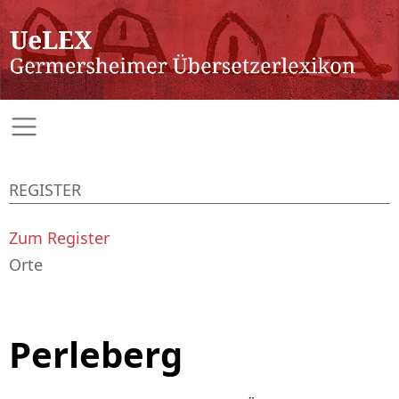
REGISTER
Zum Register
Orte
Perleberg