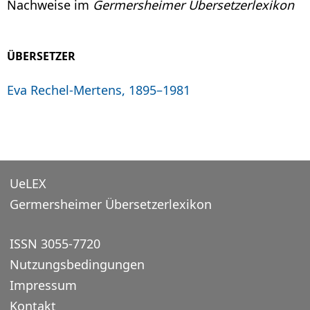
Nachweise im
Germersheimer Übersetzerlexikon
ÜBERSETZER
Eva Rechel-Mertens, 1895–1981
UeLEX
Germersheimer Übersetzerlexikon
ISSN 3055-7720
Nutzungsbedingungen
Impressum
Kontakt