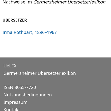
Nachweise im
Germersheimer Übersetzerlexikon
ÜBERSETZER
Irma Rothbart, 1896–1967
UeLEX
Germersheimer Übersetzerlexikon
ISSN 3055-7720
Nutzungsbedingungen
Impressum
Kontakt