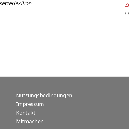
etzerlexikon
Z
O
Nutzungsbedingungen
Impressum
Kontakt
Mitmachen