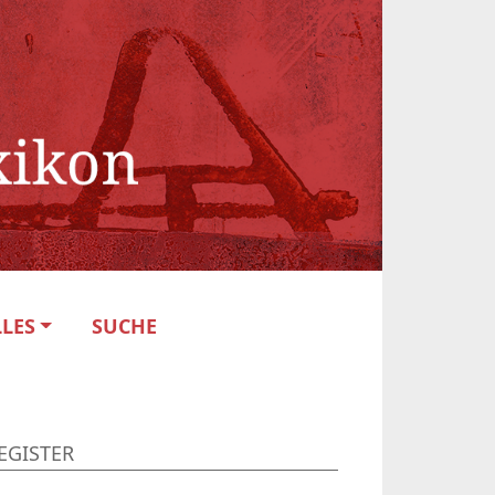
LES
SUCHE
EGISTER