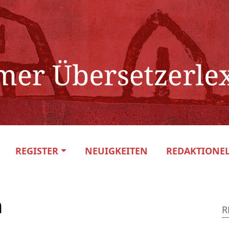
REGISTER
NEUIGKEITEN
REDAKTIONEL
n
R