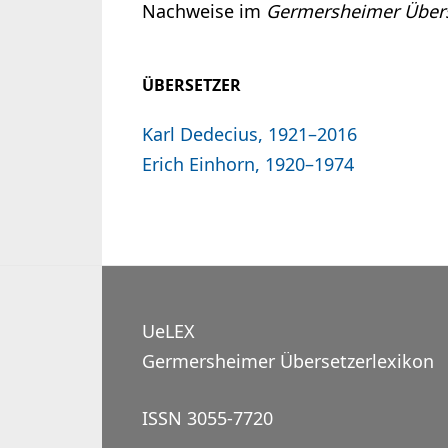
Nachweise im
Germersheimer Übers
ÜBERSETZER
Karl Dedecius, 1921–2016
Erich Einhorn, 1920–1974
UeLEX
Germersheimer Übersetzerlexikon
ISSN 3055-7720