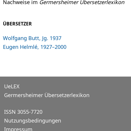
Nachweise im
Germersheimer Übersetzerlexikon
ÜBERSETZER
Wolfgang Butt, Jg. 1937
Eugen Helmlé, 1927–2000
UeLEX
Germersheimer Übersetzerlexikon
ISSN 3055-7720
Nutzungsbedingungen
Impressum