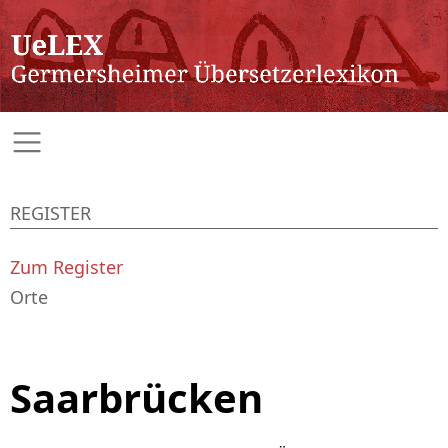
REGISTER
Zum Register
Orte
Saarbrücken