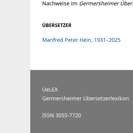
Nachweise im
Germersheimer Übers
ÜBERSETZER
Manfred Peter Hein, 1931–2025
UeLEX
Germersheimer Übersetzerlexikon
ISSN 3055-7720