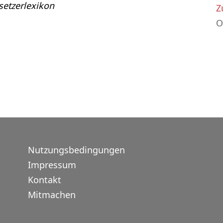
etzerlexikon
Z
O
Nutzungsbedingungen
Impressum
Kontakt
Mitmachen