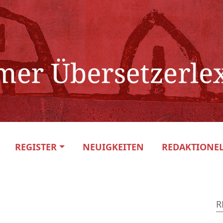
REGISTER
NEUIGKEITEN
REDAKTIONEL
R