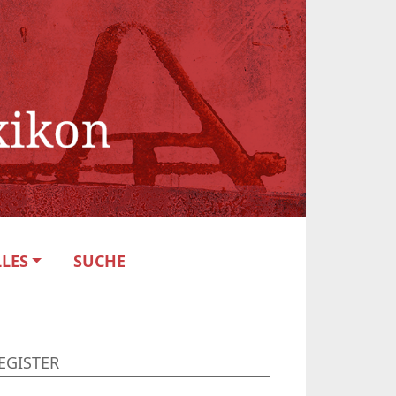
LES
SUCHE
EGISTER