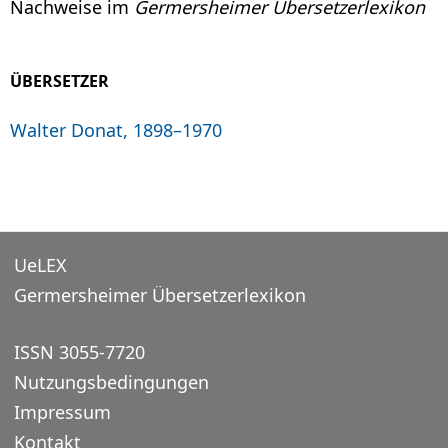
Nachweise im
Germersheimer Übersetzerlexikon
ÜBERSETZER
Walter Donat, 1898–1970
UeLEX
Germersheimer Übersetzerlexikon
ISSN 3055-7720
Nutzungsbedingungen
Impressum
Kontakt