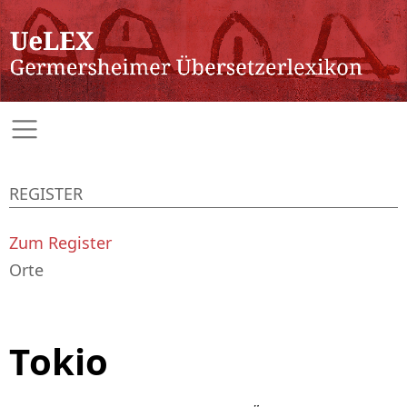
REGISTER
Zum Register
Orte
Tokio