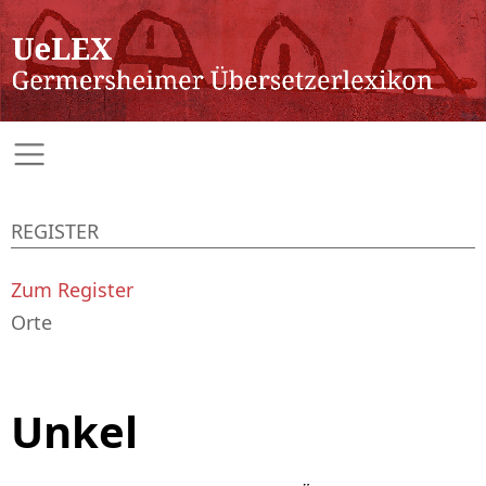
REGISTER
Zum Register
Orte
Unkel