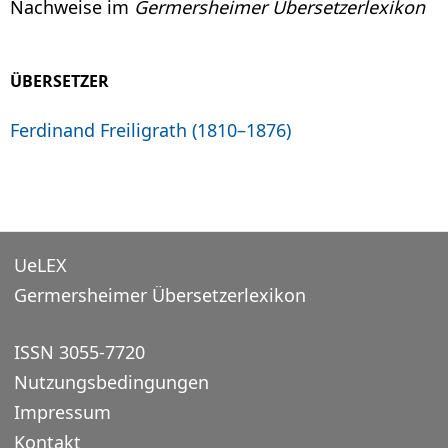
Nachweise im
Germersheimer Übersetzerlexikon
ÜBERSETZER
Ferdinand Freiligrath (1810–1876)
UeLEX
Germersheimer Übersetzerlexikon
ISSN 3055-7720
Nutzungsbedingungen
Impressum
Kontakt