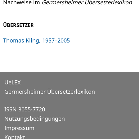
Nachweise im
Germersheimer Übersetzerlexikon
ÜBERSETZER
Thomas Kling, 1957–2005
UeLEX
Germersheimer Übersetzerlexikon
ISSN 3055-7720
Nutzungsbedingungen
Impressum
Kontakt