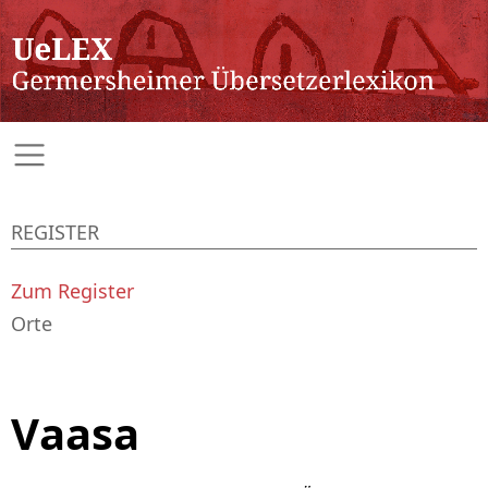
REGISTER
Zum Register
Orte
Vaasa