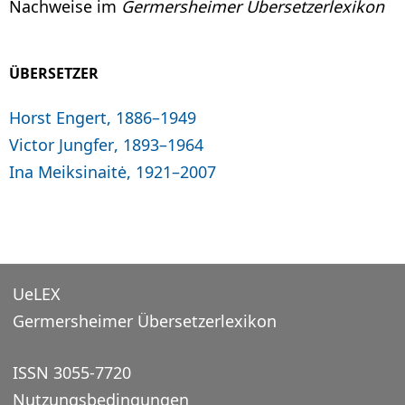
Nachweise im
Germersheimer Übersetzerlexikon
ÜBERSETZER
Horst Engert, 1886–1949
Victor Jungfer, 1893–1964
Ina Meiksinaitė, 1921–2007
UeLEX
Germersheimer Übersetzerlexikon
ISSN 3055-7720
Nutzungsbedingungen