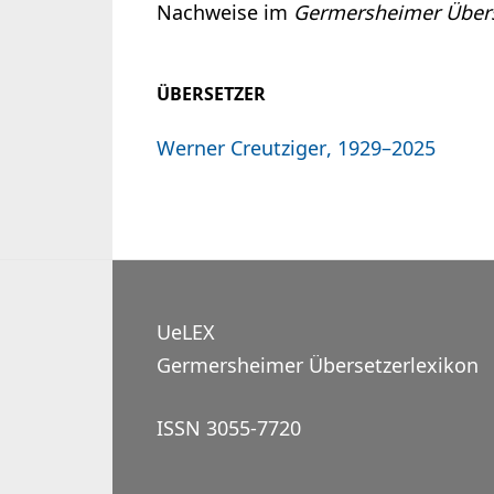
Nachweise im
Germersheimer Übers
ÜBERSETZER
Werner Creutziger, 1929–2025
UeLEX
Germersheimer Übersetzerlexikon
ISSN 3055-7720