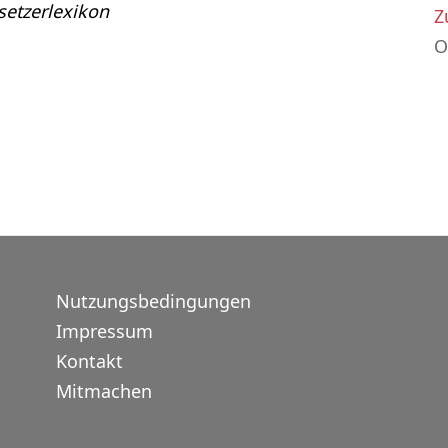
etzerlexikon
Z
O
Nutzungsbedingungen
Impressum
Kontakt
Mitmachen