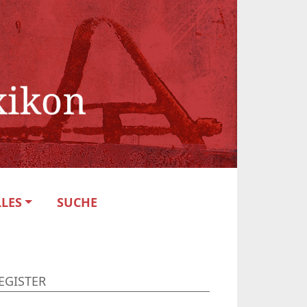
LES
SUCHE
EGISTER