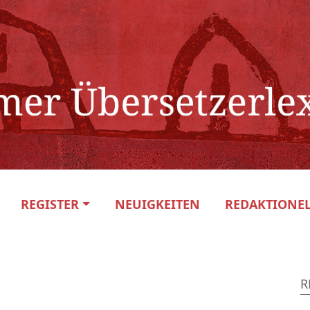
REGISTER
NEUIGKEITEN
REDAKTIONEL
R