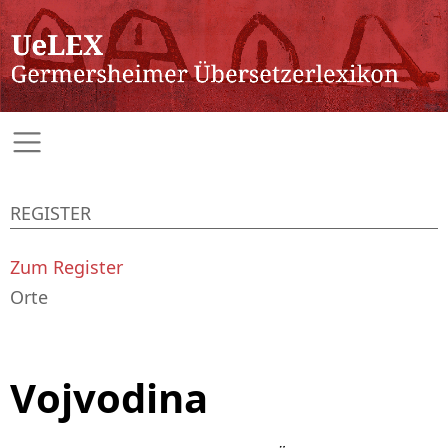
REGISTER
Zum Register
Orte
Vojvodina