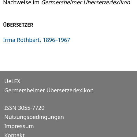
Nachweise im
Germersheimer Übersetzerlexikon
ÜBERSETZER
Irma Rothbart, 1896–1967
UeLEX
Germersheimer Übersetzerlexikon
ISSN 3055-7720
Nutzungsbedingungen
Impressum
Kontakt