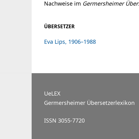
Nachweise im
Germersheimer Übers
ÜBERSETZER
Eva Lips, 1906–1988
UeLEX
Germersheimer Übersetzerlexikon
ISSN 3055-7720