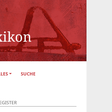
LES
SUCHE
EGISTER