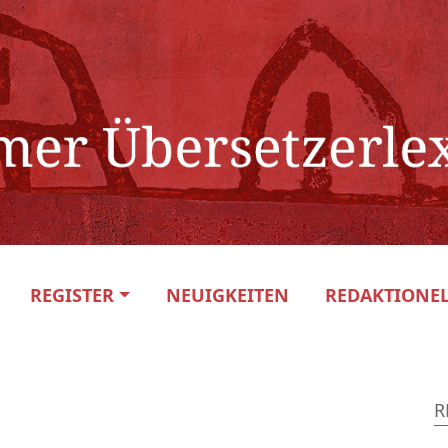
REGISTER
NEUIGKEITEN
REDAKTIONEL
R