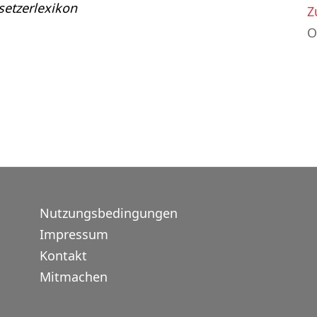
etzerlexikon
Z
O
Nutzungsbedingungen
Impressum
Kontakt
Mitmachen