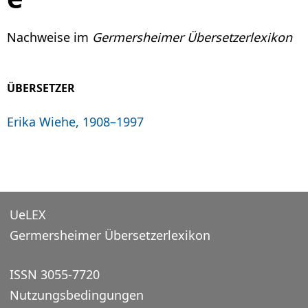
Nachweise im
Germersheimer Übersetzerlexikon
ÜBERSETZER
Erika Wiehe, 1908–1997
UeLEX
Germersheimer Übersetzerlexikon
ISSN 3055-7720
Nutzungsbedingungen