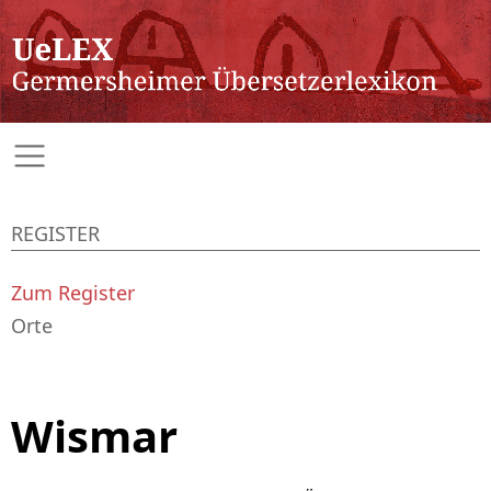
REGISTER
Zum Register
Orte
Wismar