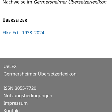
Nachweise im
Germersheimer Übersetzerlexikon
ÜBERSETZER
Elke Erb, 1938–2024
UeLEX
Germersheimer Übersetzerlexikon
ISSN 3055-7720
Nutzungsbedingungen
Impressum
Kontakt