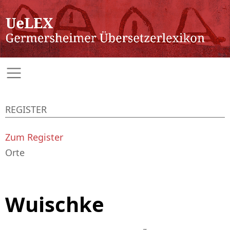
REGISTER
Zum Register
Orte
Wuischke