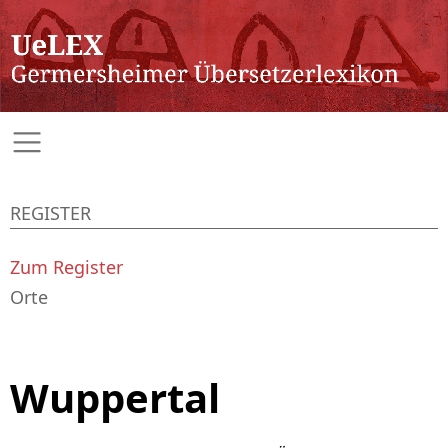
REGISTER
Zum Register
Orte
Wuppertal