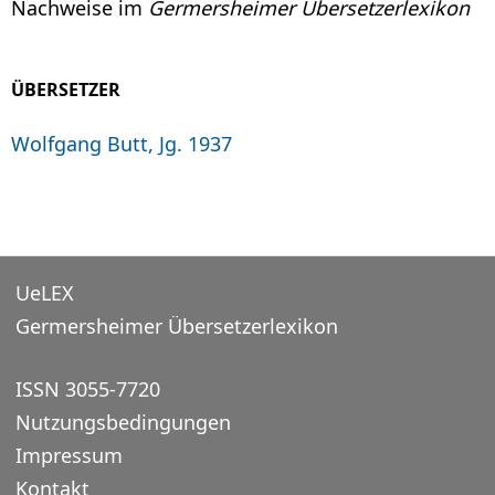
Nachweise im
Germersheimer Übersetzerlexikon
ÜBERSETZER
Wolfgang Butt, Jg. 1937
UeLEX
Germersheimer Übersetzerlexikon
ISSN 3055-7720
Nutzungsbedingungen
Impressum
Kontakt