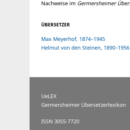
Nachweise im
Germersheimer Übers
ÜBERSETZER
Max Meyerhof, 1874–1945
Helmut von den Steinen, 1890–1956
UeLEX
Germersheimer Übersetzerlexikon
ISSN 3055-7720