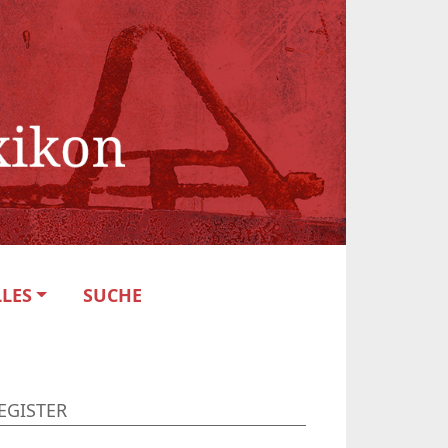
LES
SUCHE
EGISTER