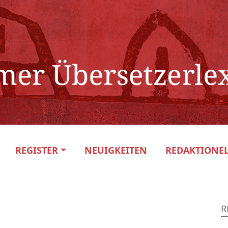
REGISTER
NEUIGKEITEN
REDAKTIONEL
R