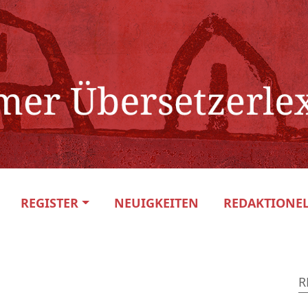
REGISTER
NEUIGKEITEN
REDAKTIONEL
R