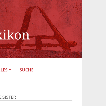
LES
SUCHE
EGISTER