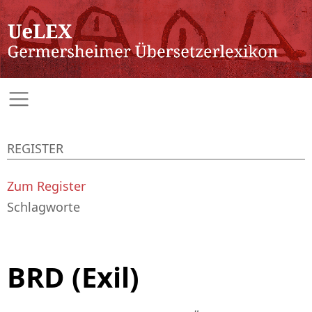
REGISTER
Zum Register
Schlagworte
BRD (Exil)