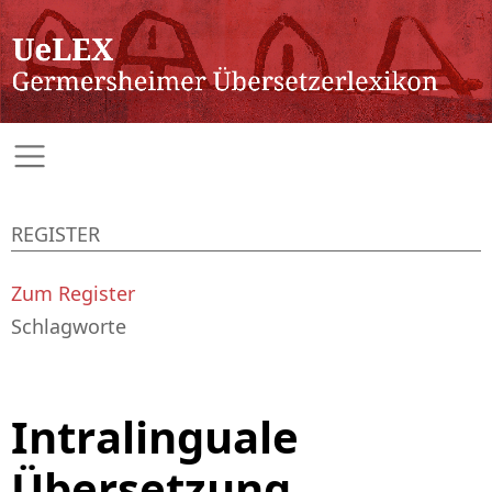
REGISTER
Zum Register
Schlagworte
Intralinguale
Übersetzung