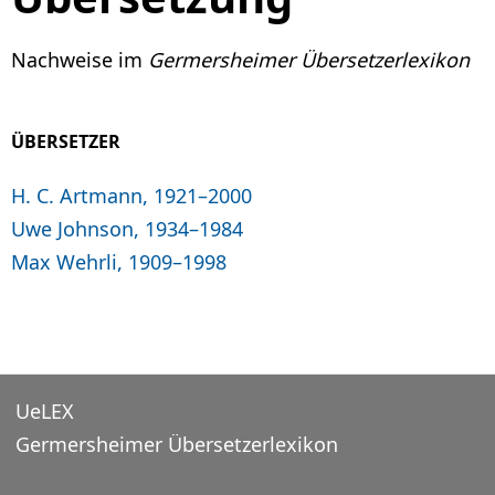
Nachweise im
Germersheimer Übersetzerlexikon
ÜBERSETZER
H. C. Artmann, 1921–2000
Uwe Johnson, 1934–1984
Max Wehrli, 1909–1998
UeLEX
Germersheimer Übersetzerlexikon