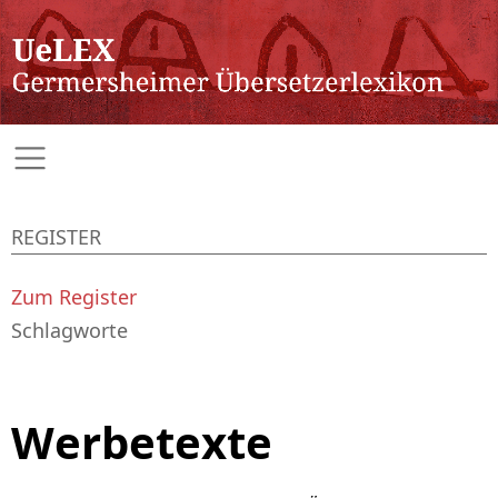
REGISTER
Zum Register
Schlagworte
Werbetexte