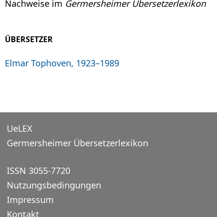
Nachweise im
Germersheimer Übersetzerlexikon
ÜBERSETZER
Elmar Tophoven, 1923–1989
UeLEX
Germersheimer Übersetzerlexikon
ISSN 3055-7720
Nutzungsbedingungen
Impressum
Kontakt